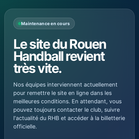
Maintenance en cours
Le site du Rouen
Handball revient
très vite.
Nos équipes interviennent actuellement
pour remettre le site en ligne dans les
meilleures conditions. En attendant, vous
pouvez toujours contacter le club, suivre
l'actualité du RHB et accéder à la billetterie
officielle.