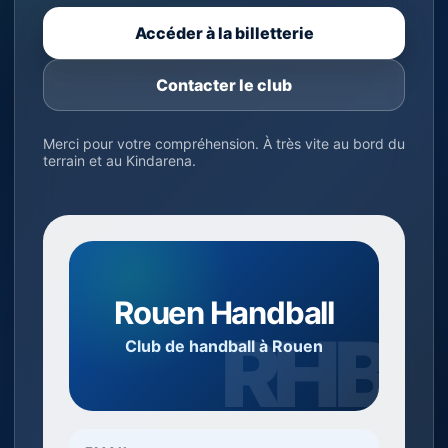
Accéder à la billetterie
Contacter le club
Merci pour votre compréhension. À très vite au bord du
terrain et au Kindarena.
Rouen Handball
Club de handball à Rouen